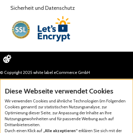
Sicherheit und Datenschutz
© Copyright 2025 white label eCommerce GmbH
Diese Webseite verwendet Cookies
Wir verwenden Cookies und ähnliche Technologien (im Folgenden
Cookies genannt) zur statistischen Nutzungsanalyse, zur
Optimierung dieser Seite, zur Anpassung der Inhalte an Ihre
Nutzungsgewohnheiten und für passende Werbung auch auf
Drittanbieterseiten.
Durch einen Klick auf
„Alle akzeptieren“
erklären Sie sich mit der