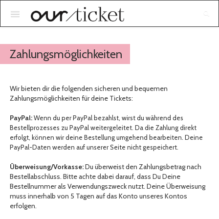
Anmelden
Zahlungsmöglichkeiten
Wir bieten dir die folgenden sicheren und bequemen
Zahlungsmöglichkeiten für deine Tickets:
PayPal:
Wenn du per PayPal bezahlst, wirst du während des
Bestellprozesses zu PayPal weitergeleitet. Da die Zahlung direkt
erfolgt, können wir deine Bestellung umgehend bearbeiten. Deine
PayPal-Daten werden auf unserer Seite nicht gespeichert.
Überweisung/Vorkasse:
Du überweist den Zahlungsbetrag nach
Bestellabschluss. Bitte achte dabei darauf, dass Du Deine
Bestellnummer als Verwendungszweck nutzt. Deine Überweisung
muss innerhalb von 5 Tagen auf das Konto unseres Kontos
erfolgen.