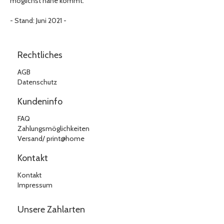
möglichst nahe kommt.
- Stand: Juni 2021 -
Rechtliches
AGB
Datenschutz
Kundeninfo
FAQ
Zahlungsmöglichkeiten
Versand/ print@home
Kontakt
Kontakt
Impressum
Unsere Zahlarten