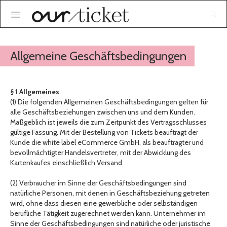
Anmelden
Allgemeine Geschäftsbedingungen
§ 1 Allgemeines
(1) Die folgenden Allgemeinen Geschäftsbedingungen gelten für
alle Geschäftsbeziehungen zwischen uns und dem Kunden.
Maßgeblich ist jeweils die zum Zeitpunkt des Vertragsschlusses
gültige Fassung. Mit der Bestellung von Tickets beauftragt der
Kunde die white label eCommerce GmbH, als beauftragter und
bevollmächtigter Handelsvertreter, mit der Abwicklung des
Kartenkaufes einschließlich Versand.
(2) Verbraucher im Sinne der Geschäftsbedingungen sind
natürliche Personen, mit denen in Geschäftsbeziehung getreten
wird, ohne dass diesen eine gewerbliche oder selbständigen
berufliche Tätigkeit zugerechnet werden kann. Unternehmer im
Sinne der Geschäftsbedingungen sind natürliche oder juristische