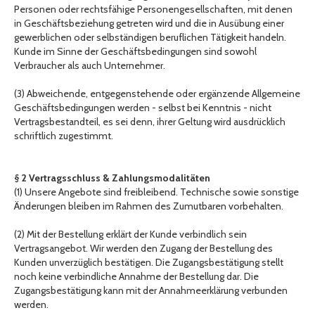
Personen oder rechtsfähige Personengesellschaften, mit denen
in Geschäftsbeziehung getreten wird und die in Ausübung einer
gewerblichen oder selbständigen beruflichen Tätigkeit handeln.
Kunde im Sinne der Geschäftsbedingungen sind sowohl
Verbraucher als auch Unternehmer.
(3) Abweichende, entgegenstehende oder ergänzende Allgemeine
Geschäftsbedingungen werden - selbst bei Kenntnis - nicht
Vertragsbestandteil, es sei denn, ihrer Geltung wird ausdrücklich
schriftlich zugestimmt.
§ 2 Vertragsschluss & Zahlungsmodalitäten
(1) Unsere Angebote sind freibleibend. Technische sowie sonstige
Änderungen bleiben im Rahmen des Zumutbaren vorbehalten.
(2) Mit der Bestellung erklärt der Kunde verbindlich sein
Vertragsangebot. Wir werden den Zugang der Bestellung des
Kunden unverzüglich bestätigen. Die Zugangsbestätigung stellt
noch keine verbindliche Annahme der Bestellung dar. Die
Zugangsbestätigung kann mit der Annahmeerklärung verbunden
werden.