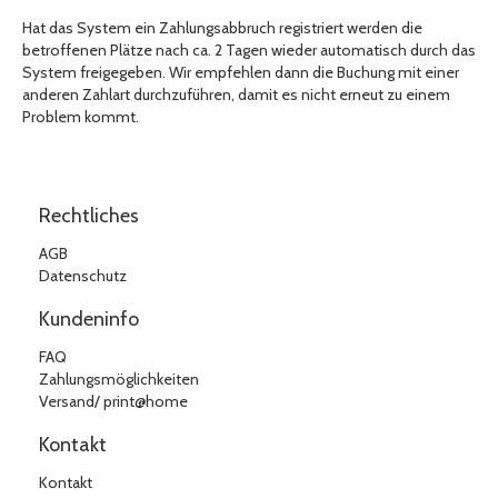
Hat das System ein Zahlungsabbruch registriert werden die
betroffenen Plätze nach ca. 2 Tagen wieder automatisch durch das
System freigegeben. Wir empfehlen dann die Buchung mit einer
anderen Zahlart durchzuführen, damit es nicht erneut zu einem
Problem kommt.
Rechtliches
AGB
Datenschutz
Kundeninfo
FAQ
Zahlungsmöglichkeiten
Versand/ print@home
Kontakt
Kontakt