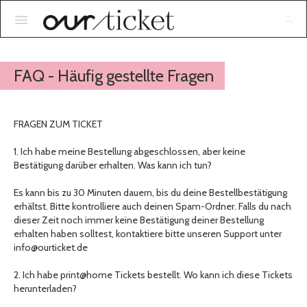
Anmelden
FAQ - Häufig gestellte Fragen
FRAGEN ZUM TICKET
1. Ich habe meine Bestellung abgeschlossen, aber keine
Bestätigung darüber erhalten. Was kann ich tun?
Es kann bis zu 30 Minuten dauern, bis du deine Bestellbestätigung
erhältst. Bitte kontrolliere auch deinen Spam-Ordner. Falls du nach
dieser Zeit noch immer keine Bestätigung deiner Bestellung
erhalten haben solltest, kontaktiere bitte unseren Support unter
info@ourticket.de
2. Ich habe print@home Tickets bestellt. Wo kann ich diese Tickets
herunterladen?