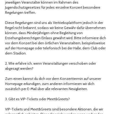
jeweiligen Veranstalter können im Rahmen des
Jugendschutzgesetzes für jedes einzelne Konzert besondere
Regelungen treffen.
Diese Regelungen sind uns als Vertriebsplattform jedoch in der
Regel nicht bekannt, sodass wir keine Gewähr dafür übernehmen
können, dass Minderjährigen ohne Begleitung von
Erziehungsberechtigen Einlass gewährt wird. Bitte informiere dich
vor dem Konzert bei den örtlichen Veranstaltern, beispielsweise
auf der Homepage oder telefonisch bei der Halle, dem Club oder
dem Stadion.
2. Wie erfahre ich, wenn Veranstaltungen verschoben oder
abgesagt werden?
Zum einen kannst du dich vor dem Konzerttermin auf unserer
Homepage erkundigen, zum anderen informieren wir dich
zusätzlich per E-Mail über alle relevanten Neuigkeiten.
3. Gibt es VIP-Tickets oder Meet&Greets?
VIP-Tickets und Meet&Greets sind besondere Aktionen, die wir