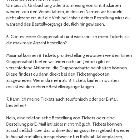
Umtausch, Umbuchung oder Stornierung von Eintrittskarten
werden von den Veranstaltern, in dessen Namen wir handeln,
nicht akzeptiert. Auf die Verbindlichkeit deiner Bestellung wirst du
während des Bestellvorgangs deutlich hingewiesen.
6. Gibt es einen Gruppenrabatt und wie kann ich mehr Tickets als
die maximale Anzahl bestellen?
Maximal können 8 Tickets pro Bestellung erworben werden. Einen
Gruppenrabatt bieten wir leider nicht an. Jedoch gibt es
verschiedene Aktionen, die Gruppenrabatte beinhalten können.
Diese findest du dann direkt bei den Ticketangeboten
ausgewiesen. Wenn du mehr als 8 Tickets kaufen möchten,
müsstest du mehrere Bestellvorgänge tätigen.
7. Kann ich meine Tickets auch telefonisch oder per E-Mail
bestellen?
Nein, eine telefonische Bestellung von Tickets oder eine
Bestellung per E-Mail ist leider nicht möglich. Tickets können
ausschließlich über das online-Buchungssystem gebucht werden.
In Ausnahmefällen, beispielsweise bei Rollstuhlfahrerplätzen,