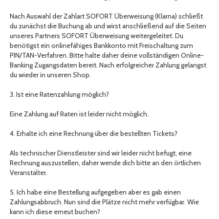
Nach Auswahl der Zahlart SOFORT Überweisung (Klarna) schließt
du zunächst die Buchung ab und wirst anschließend auf die Seiten
unseres Partners SOFORT Überweisung weitergeleitet. Du
benötigst ein onlinefähiges Bankkonto mit Freischaltung zum
PIN/TAN-Verfahren. Bitte halte daher deine vollständigen Online-
Banking Zugangsdaten bereit. Nach erfolgreicher Zahlung gelangst
du wieder in unseren Shop.
3. Ist eine Ratenzahlung möglich?
Eine Zahlung auf Raten ist leider nicht möglich.
4. Erhalte ich eine Rechnung über die bestellten Tickets?
Als technischer Dienstleister sind wir leider nicht befugt, eine
Rechnung auszustellen, daher wende dich bitte an den örtlichen
Veranstalter.
5. Ich habe eine Bestellung aufgegeben aber es gab einen
Zahlungsabbruch. Nun sind die Plätze nicht mehr verfügbar. Wie
kann ich diese erneut buchen?