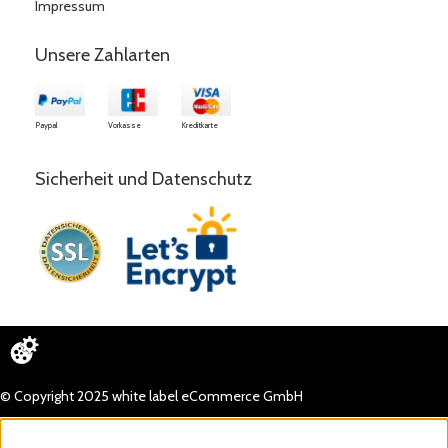
Impressum
Unsere Zahlarten
Paypal
Vorkasse
Kreditkarte
Sicherheit und Datenschutz
© Copyright 2025 white label eCommerce GmbH