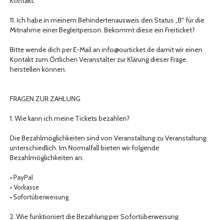
Kontakt.
11. Ich habe in meinem Behindertenausweis den Status „B“ für die
Mitnahme einer Begleitperson. Bekommt diese ein Freiticket?
Bitte wende dich per E-Mail an info@ourticket.de damit wir einen
Kontakt zum Örtlichen Veranstalter zur Klärung dieser Frage
herstellen können.
FRAGEN ZUR ZAHLUNG
1. Wie kann ich meine Tickets bezahlen?
Die Bezahlmöglichkeiten sind von Veranstaltung zu Veranstaltung
unterschiedlich. Im Normalfall bieten wir folgende
Bezahlmöglichkeiten an:
• PayPal
•
Vorkasse
• Sofortüberweisung
2. Wie funktioniert die Bezahlung per Sofortüberweisung