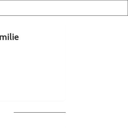
milie