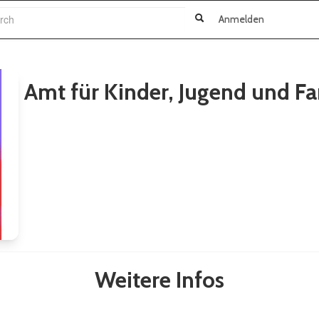
h
Anmelden
Amt für Kinder, Jugend und Fa
Weitere Infos