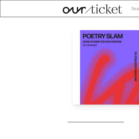
Searc
Beschreibung